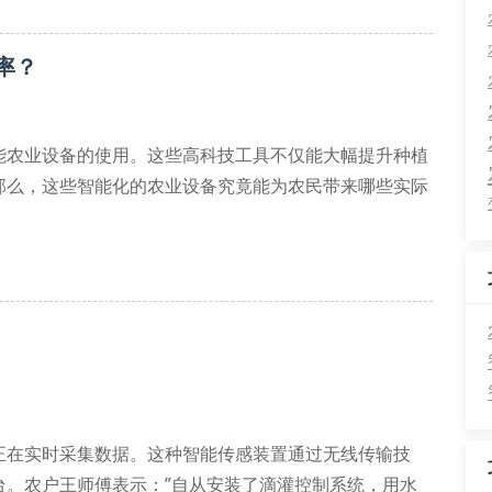
和养分含量，通过物联网终端将数据传送到农民手机。研
20%的同时，
率？
能农业设备的使用。这些高科技工具不仅能大幅提升种植
那么，这些智能化的农业设备究竟能为农民带来哪些实际
统、智能温室控制系统、无人机喷洒设备、土壤监测仪器
时监测作物生长环境，自动调节水肥供应，实现精
正在实时采集数据。这种智能传感装置通过无线传输技
台。农户王师傅表示：”自从安装了滴灌控制系统，用水