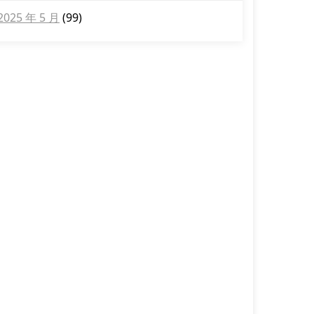
2025 年 5 月
(99)