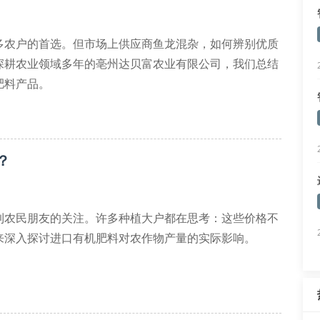
多农户的首选。但市场上供应商鱼龙混杂，如何辨别优质
深耕农业领域多年的亳州达贝富农业有限公司，我们总结
肥料产品。
有机认证、美国omri认证等。这些认证机构会对肥料原
？
到农民朋友的关注。许多种植大户都在思考：这些价格不
来深入探讨进口有机肥料对农作物产量的实际影响。
质和微生物菌群。这些活性成分能够显著改善土壤结构，
肥料产品，其有机质含量普遍达到60%以上，远高于国