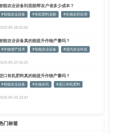
智能农业设备到底能帮农户省多少成本？
#智能农业设备
#有机肥料选购
#生物农药应用
2025-05-26 02:42
智能农业设备真的能提升作物产量吗？
#作物增产技术
#智能农业设备
#现代农业科技
2025-05-25 02:25
进口有机肥料真的能提升作物产量吗？
#智能农业设备
#生物农药
#进口有机肥料
2025-05-25 23:47
热门标签