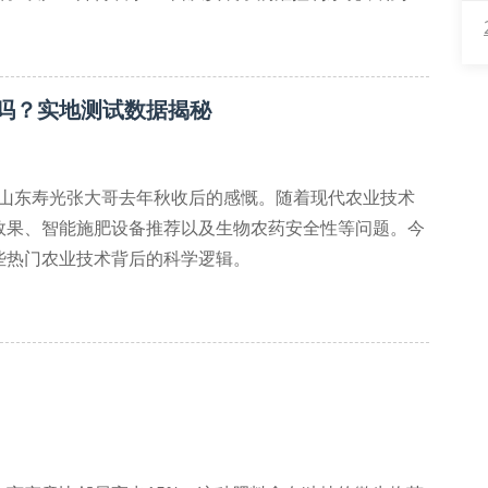
。变量施肥技术可根据不同地块的养分检测报告自动调节
吗？实地测试数据揭秘
这是山东寿光张大哥去年秋收后的感慨。随着现代农业技术
效果、智能施肥设备推荐以及生物农药安全性等问题。今
些热门农业技术背后的科学逻辑。
红柿地块表现出三个显著优势：