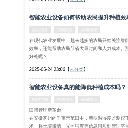
田间安装的土壤传感器能实时监测湿度、酸碱度
究显示，使用环境监测仪的农田，化肥使用量减少
智能农业设备如何帮助农民提升种植效
#农业设备
#智能农业
#种植效率
在现代农业发展中，越来越多的农民开始关注智
效率，还能帮助农民节省大量时间和人力成本。
好处呢？
智能农业设备的种类与功能
2025-05-24 23:06
【
未分类
】
目前市场上常见的智能农业设备包括自动灌溉系
等。这些设备通过传感器和物联网技术，可以实
智能农业设备真的能降低种植成本吗？
#成本控制
#智能农机
#精准农业
田间管理新革命
在安徽亳州的千亩示范田中，新型温湿度监测仪
术，将土壤墒情、光照强度等信息同步到管理平