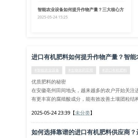
智能农业设备如何提升作物产量？三大核心方
案解析
2025-05-24 15:25
进口有机肥料如何提升作物产量？智能
#智能农业设备
#生物农药应用
#进口有机肥料
优质肥料的秘密
在安徽亳州田间地头，越来越多的农户开始关注
有更丰富的腐殖酸成分，能有效改善土壤团粒结
不同作物的生长周期。
2025-05-24 23:39
【
未分类
】
值得注意的是，进口有机肥料的腐熟工艺普遍采
的对比试验显示，使用进口有机肥的番茄田块，果实
如何选择靠谱的进口有机肥料供应商？