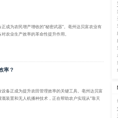
正成为农民增产增收的”秘密武器”。亳州达贝富农业有
备对农业生产效率的革命性提升作用。
农民可以实时掌握土壤墒情、养分含量和温湿度数据。这
免传统种植的盲目性。据统计，使用农田监测系统的农户
效率？
业设备正成为提升农田管理效率的关键工具。亳州达贝富
灌溉装置和无人机播种技术，正在帮助农户实现从”靠天