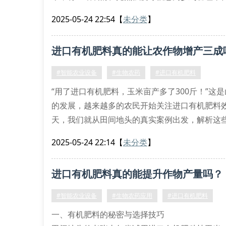
量减少了30%，手机端就能完成灌溉操作。”
2025-05-24 22:54
【
未分类
】
精准施肥新方案
搭载gps定位的施肥机械正在改变传统作业方式
进口有机肥料真的能让农作物增产三成
有机肥施用
#智能农业设备
#生物农药
#进口有机肥料
“用了进口有机肥料，玉米亩产多了300斤！”
的发展，越来越多的农民开始关注进口有机肥料
天，我们就从田间地头的真实案例出发，解析这
一、进口有机肥料 vs 传统化肥：实测数据对比
2025-05-24 22:14
【
未分类
】
在河北邯郸的试验田中，使用进口有机肥料的西
进口有机肥料真的能提升作物产量吗？
#智能农业设备
#生物农药应用
#进口有机肥料
一、有机肥料的秘密与选择技巧