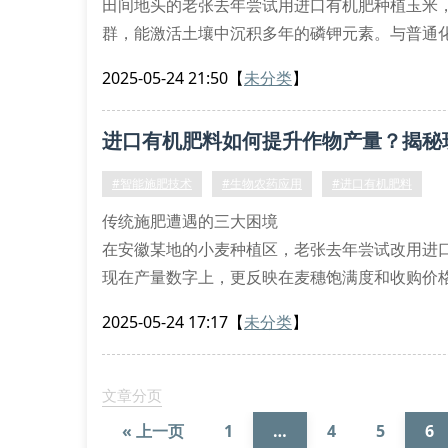
田间地头的老张去年尝试用进口有机肥种植玉米，
群，能激活土壤中沉积多年的磷钾元素。与普通
适合小麦、水稻等主粮作物。
2025-05-24 21:50
【
未分类
】
选择时要注意三点：首先查看氮磷钾配比是否标
解实验。达贝富公司引进的北欧配方肥料，采用
进口有机肥料如何提升作物产量？揭秘
#智能施肥技术
#生物农药应用
#进口有机肥料
传统施肥遭遇的三大困境
在安徽某地的小麦种植区，老张去年尝试改用进口
现在产量数字上，更反映在麦穗饱满度和收购价
致养分吸收率不足、化学残留影响作物品质、频
2025-05-24 17:17
【
未分类
】
进口有机肥料的四大核心优势
达贝富引进的北欧腐殖酸有机肥经实验室检测显示
文章分页
« 上一页
1
…
4
5
6