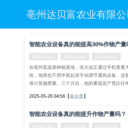
亳州达贝富农业有限公
智能农业设备真的能提高30%作物产量
#作物增产技术
#智能农业设备
#现代农业科技
在亳州某蔬菜种植基地，张大叔正通过手机查看
统，他再也不用半夜起床手动调节通风设备。这
准计算施肥量。三个月后，他的番茄亩产竟比往年同
现代农业必备的三大智能装置
2025-05-26 04:56
【
未分类
】
远程监测终端：实时采集12种环境参数，包括光
自动化控制模块：与滴灌系统、补光设备等1
智能农业设备真的能提升作物产量吗？
#作物增产技术
#智能农业设备
#现代农业科技