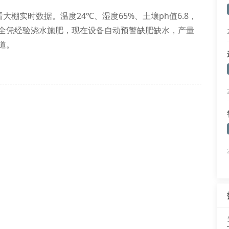
棚实时数据。温度24℃、湿度65%、土壤ph值6.8，
前全凭经验浇水施肥，现在设备自动预警缺肥缺水，产量
道。
，配备北斗定位的插秧机实现厘米级作业精度。在安徽小