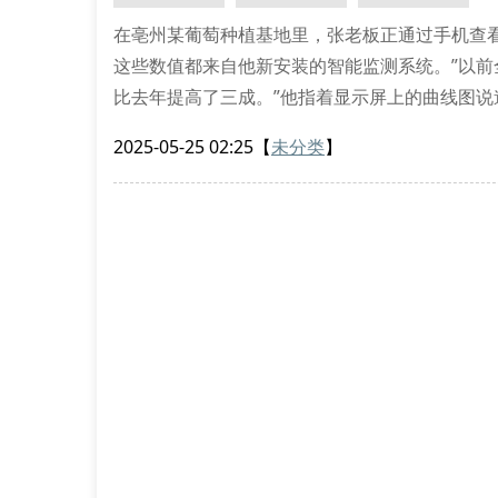
在亳州某葡萄种植基地里，张老板正通过手机查看大
这些数值都来自他新安装的智能监测系统。”以
比去年提高了三成。”他指着显示屏上的曲线图说
田间管理正在发生三大变革
2025-05-25 02:25
【
未分类
】
精准播种系统能根据土壤墒情自动调节播种深度
麦主产区，搭载光谱分析仪的无人机正