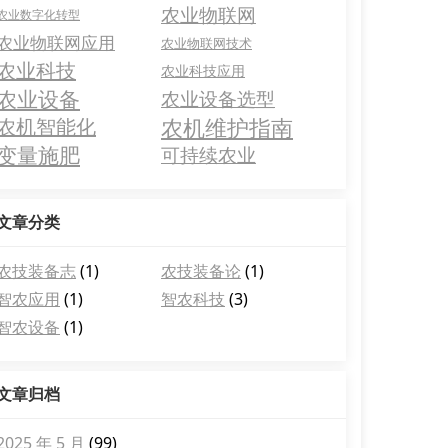
农业物联网
农业数字化转型
农业物联网应用
农业物联网技术
农业科技
农业科技应用
农业设备
农业设备选型
农机维护指南
农机智能化
变量施肥
可持续农业
文章分类
农技装备志
(1)
农技装备论
(1)
智农应用
(1)
智农科技
(3)
智农设备
(1)
文章归档
2025 年 5 月
(99)