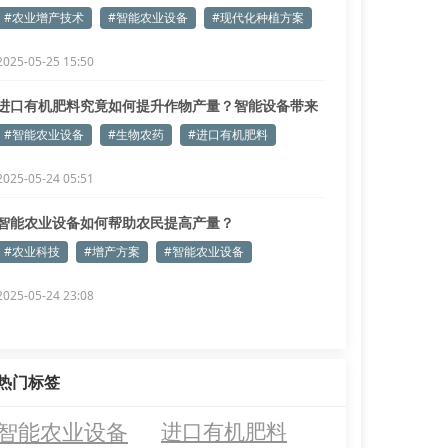
#农业增产技术
#智能农业设备
#现代化种植方案
2025-05-25 15:50
进口有机肥料究竟如何提升作物产量？智能设备带来
哪些改变
#智能农业设备
#生物农药
#进口有机肥料
2025-05-24 05:51
智能农业设备如何帮助农民提高产量？
#农业科技
#增产方案
#智能农业设备
2025-05-24 23:08
热门标签
智能农业设备
进口有机肥料