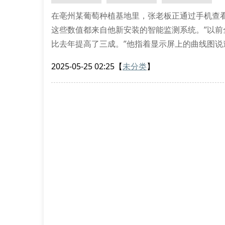
在亳州某葡萄种植基地里，张老板正通过手机查看大
这些数值都来自他新安装的智能监测系统。”以
比去年提高了三成。”他指着显示屏上的曲线图说
田间管理正在发生三大变革
2025-05-25 02:25
【
未分类
】
精准播种系统能根据土壤墒情自动调节播种深度
麦主产区，搭载光谱分析仪的无人机正