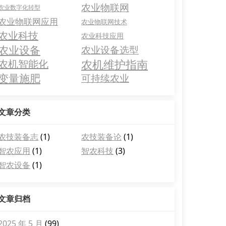
农业物联网
农业数字化转型
农业物联网应用
农业物联网技术
农业科技
农业科技应用
农业设备
农业设备选型
农机维护指南
农机智能化
变量施肥
可持续农业
文章分类
农技装备志
(1)
农技装备论
(1)
智农应用
(1)
智农科技
(3)
智农设备
(1)
文章归档
2025 年 5 月
(99)