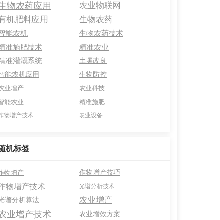
生物农药应用
农业物联网
有机肥料应用
生物农药
智能农机
生物农药技术
精准施肥技术
精准农业
精准灌溉系统
土壤改良
智能农机应用
生物防控
农业增产
农业科技
智能农业
精准施肥
作物增产技术
农业设备
随机标签
作物增产技巧
作物增产
作物增产技术
光谱分析技术
农业增产
光谱分析算法
农业增产技术
农业增效方案