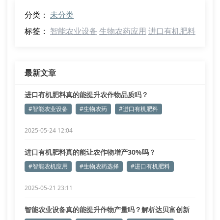
分类：
未分类
标签：
智能农业设备
生物农药应用
进口有机肥料
最新文章
进口有机肥料真的能提升农作物品质吗？
#智能农业设备
#生物农药
#进口有机肥料
2025-05-24 12:04
进口有机肥料真的能让农作物增产30%吗？
#智能农机应用
#生物农药选择
#进口有机肥料
2025-05-21 23:11
智能农业设备真的能提升作物产量吗？解析达贝富创新
解决方案