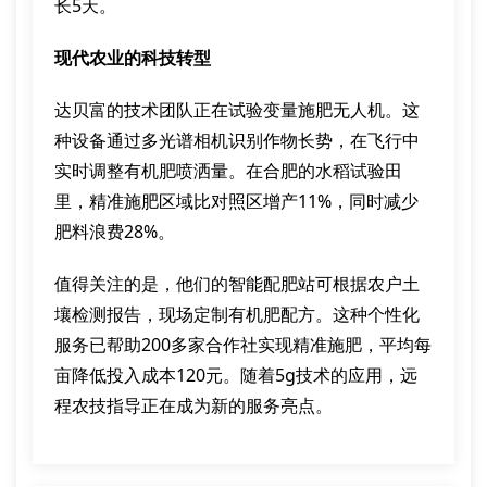
长5天。
现代农业的科技转型
达贝富的技术团队正在试验变量施肥无人机。这
种设备通过多光谱相机识别作物长势，在飞行中
实时调整有机肥喷洒量。在合肥的水稻试验田
里，精准施肥区域比对照区增产11%，同时减少
肥料浪费28%。
值得关注的是，他们的智能配肥站可根据农户土
壤检测报告，现场定制有机肥配方。这种个性化
服务已帮助200多家合作社实现精准施肥，平均每
亩降低投入成本120元。随着5g技术的应用，远
程农技指导正在成为新的服务亮点。