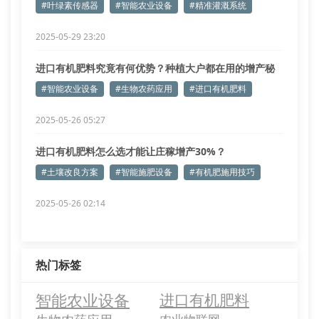
#叶绿素传感器
#智能农业设备
#精准灌溉系统
2025-05-29 23:20
进口有机肥料究竟有何优势？种植大户都在用的增产秘
诀
#智能农业设备
#生物农药应用
#进口有机肥料
2025-05-26 05:27
进口有机肥料怎么选才能让庄稼增产30%？
#土壤改良方案
#智能施肥设备
#有机肥施用技巧
2025-05-26 02:14
热门标签
智能农业设备
进口有机肥料